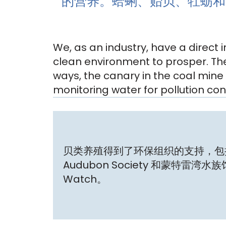
的营养。蛤蜊、贻贝、牡蛎和
We, as an industry, have a direct 
clean environment to prosper. The
ways, the canary in the coal mine
monitoring water for pollution con
贝类养殖得到了环保组织的支持，包括 E
Audubon Society 和蒙特雷湾水族
Watch。