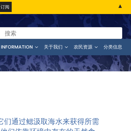
▲
 INFORMATION
关于我们
农民资源
分类信息
它们通过鳃汲取海水来获得所需