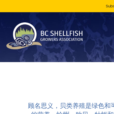
Subs
顾名思义，贝类养殖是绿色和