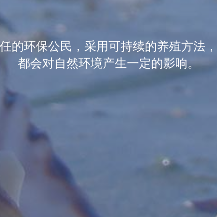
任的环保公民，采用可持续的养殖方法
都会对自然环境产生一定的影响。