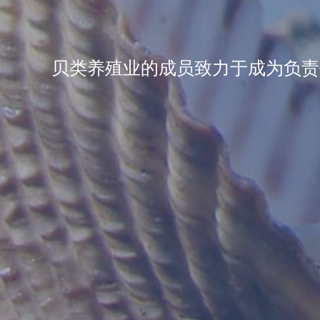
贝类养殖业的成员致力于成为负责