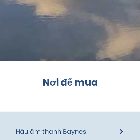
Nơi để mua
Hàu âm thanh Baynes